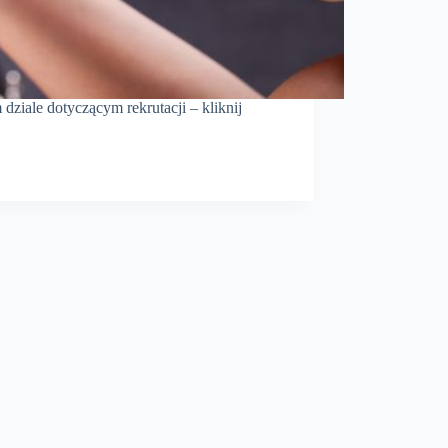
dziale dotyczącym rekrutacji – kliknij