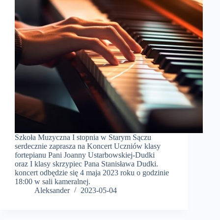
Szkoła Muzyczna I stopnia w Starym Sączu
serdecznie zaprasza na Koncert Uczniów klasy
fortepianu Pani Joanny Ustarbowskiej-Dudki
oraz I klasy skrzypiec Pana Stanisława Dudki.
koncert odbędzie się 4 maja 2023 roku o godzinie
18:00 w sali kameralnej.
Aleksander
2023-05-04