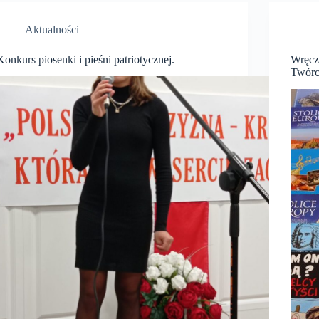
Aktualności
Konkurs piosenki i pieśni patriotycznej.
Wręcz
Twórc