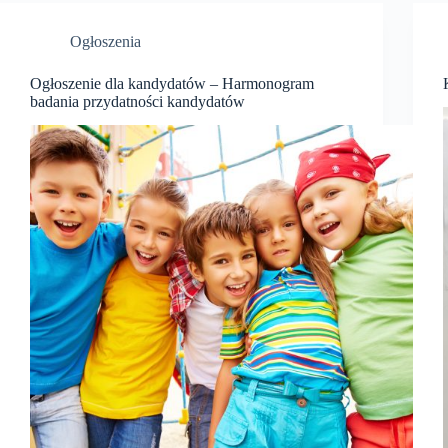
Ogłoszenia
Ogłoszenie dla kandydatów – Harmonogram
badania przydatności kandydatów