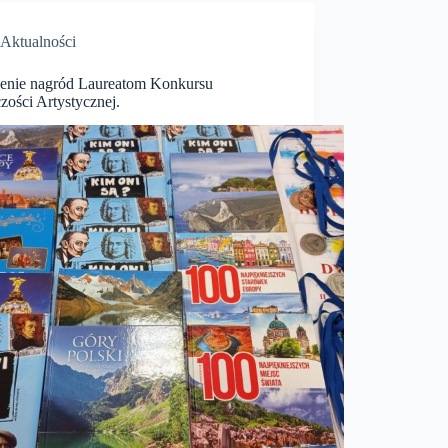
Aktualności
enie nagród Laureatom Konkursu
zości Artystycznej.