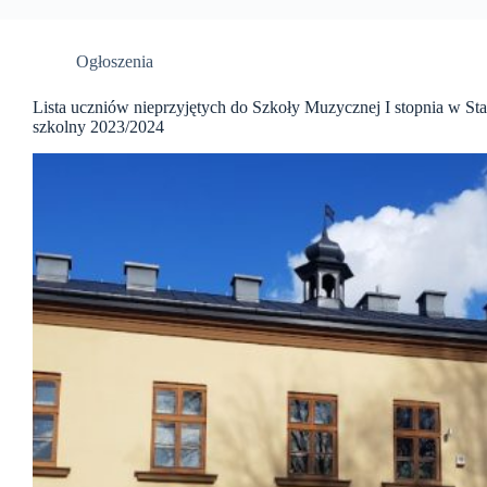
Ogłoszenia
Lista uczniów nieprzyjętych do Szkoły Muzycznej I stopnia w St
szkolny 2023/2024