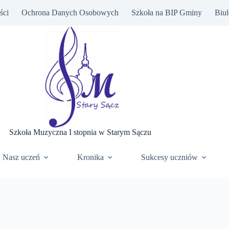
ści
Ochrona Danych Osobowych
Szkoła na BIP Gminy
Biul
Szkoła Muzyczna I stopnia w Starym Sączu
Nasz uczeń
Kronika
Sukcesy uczniów