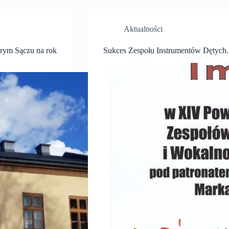
Aktualności
arym Sączu na rok
Sukces Zespołu Instrumentów Dętych.