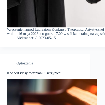
Wręczenie nagród Laureatom Konkursu Twórczości Artystycznej 
w dniu 16 maja 2023 r. o godz. 17.00 w sali kameralnej naszej szk
Aleksander
2023-05-15
Ogłoszenia
Koncert klasy fortepianu i skrzypiec.