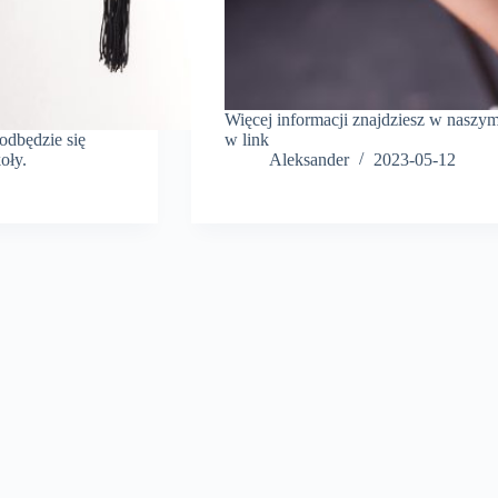
Więcej informacji znajdziesz w naszym 
odbędzie się
w link
oły.
Aleksander
2023-05-12