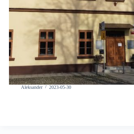
Aleksander
2023-05-30