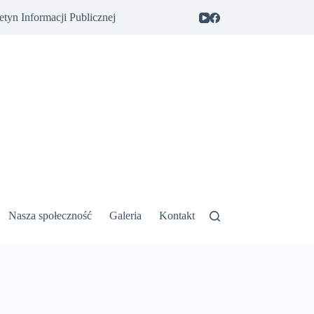
etyn Informacji Publicznej
Nasza społeczność
Galeria
Kontakt