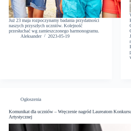
Już 23 maja rozpoczynamy badania przydatności
naszych przyszłych uczniów. Kolejność
przesłuchać wg zamieszczonego harmonogramu.
Aleksander
2023-05-19
Ogłoszenia
Komunikat dla uczniów – Wręczenie nagród Laureatom Konkurs
Artystycznej