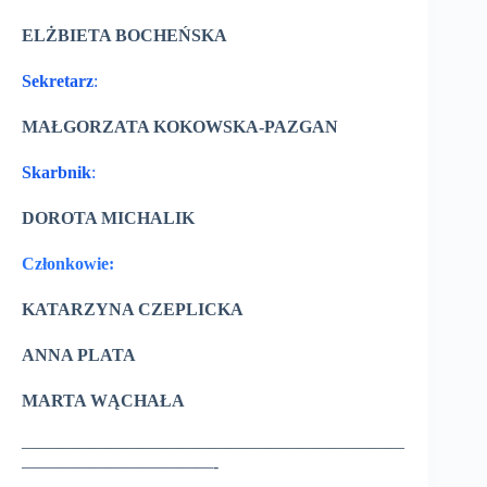
ELŻBIETA BOCHEŃSKA
Sekretarz
:
MAŁGORZATA KOKOWSKA-PAZGAN
Skarbnik
:
DOROTA MICHALIK
Członkowie:
KATARZYNA CZEPLICKA
ANNA PLATA
MARTA WĄCHAŁA
——————————————————————
———————————-