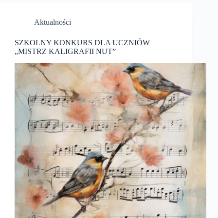
Aktualności
SZKOLNY KONKURS DLA UCZNIÓW
„MISTRZ KALIGRAFII NUT”