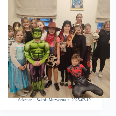
Sekretariat Szkoła Muzyczna
2025-02-19