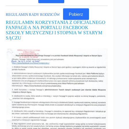
Pobierz
REGULAMIN RADY RODZICÓW
REGULAMIN KORZYSTANIA Z OFICJALNEGO
,
FANPAGE
A NA PORTALU FACEBOOK
SZKOŁY MUZYCZNEJ I STOPNIA W STARYM
SĄCZU