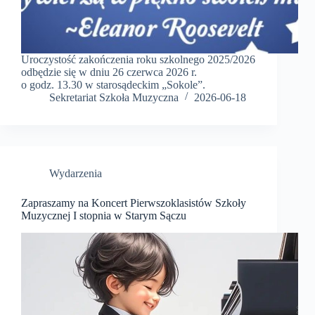
Uroczystość zakończenia roku szkolnego 2025/2026
odbędzie się w dniu 26 czerwca 2026 r.
o godz. 13.30 w starosądeckim „Sokole”.
Sekretariat Szkoła Muzyczna
2026-06-18
Wydarzenia
Zapraszamy na Koncert Pierwszoklasistów Szkoły
Muzycznej I stopnia w Starym Sączu