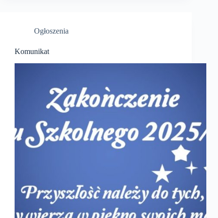
Ogłoszenia
Komunikat