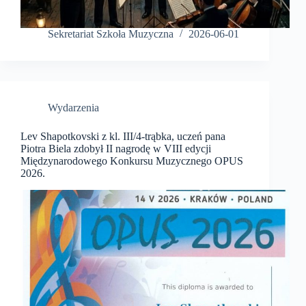
Sekretariat Szkoła Muzyczna
2026-06-01
Wydarzenia
Lev Shapotkovski z kl. III/4-trąbka, uczeń pana
Piotra Biela zdobył II nagrodę w VIII edycji
Międzynarodowego Konkursu Muzycznego OPUS
2026.