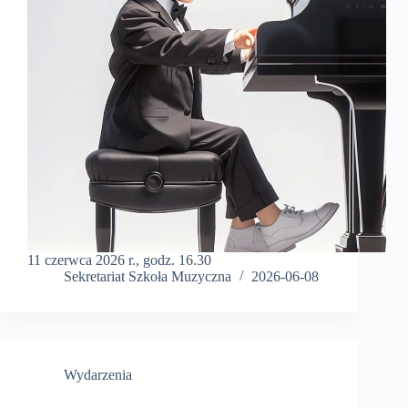
11 czerwca 2026 r., godz. 16.30
Sekretariat Szkoła Muzyczna
2026-06-08
Wydarzenia