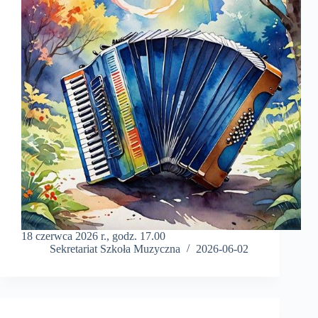
18 czerwca 2026 r., godz. 17.00
Sekretariat Szkoła Muzyczna
2026-06-02