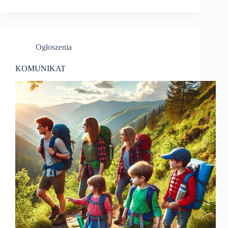
Ogłoszenia
KOMUNIKAT