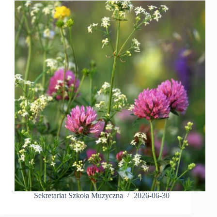
Sekretariat Szkoła Muzyczna
2026-06-30