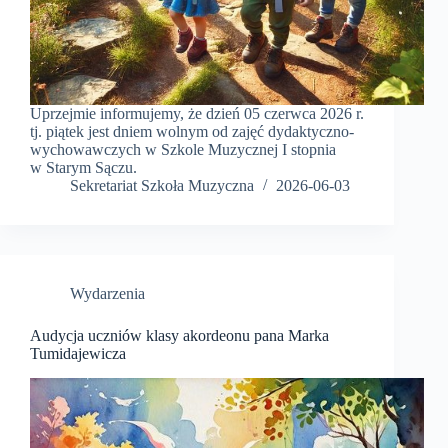
Uprzejmie informujemy, że dzień 05 czerwca 2026 r.
tj. piątek jest dniem wolnym od zajęć dydaktyczno-
wychowawczych w Szkole Muzycznej I stopnia
w Starym Sączu.
Sekretariat Szkoła Muzyczna
2026-06-03
Wydarzenia
Audycja uczniów klasy akordeonu pana Marka
Tumidajewicza