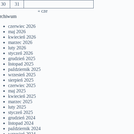
30
31
« cze
rchiwum
czerwiec 2026
maj 2026
kwiecień 2026
marzec 2026
luty 2026
styczeń 2026
grudzień 2025
listopad 2025
październik 2025
wrzesień 2025
sierpień 2025
czerwiec 2025
maj 2025
kwiecień 2025
marzec 2025
luty 2025
styczeń 2025
grudzień 2024
listopad 2024
październik 2024
wrzesień 2024