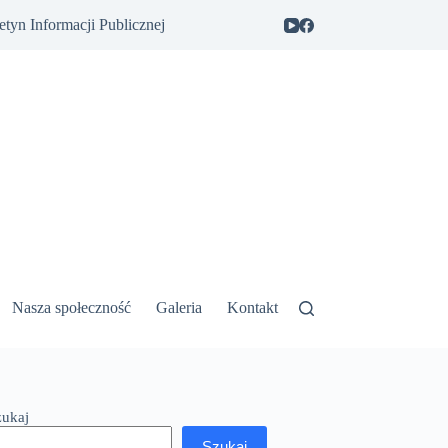
etyn Informacji Publicznej
Nasza społeczność
Galeria
Kontakt
zukaj
Szukaj