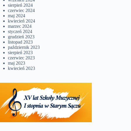
sierpień 2024
czerwiec 2024
maj 2024
kwiecień 2024
marzec 2024
styczeń 2024
grudzień 2023
listopad 2023
październik 2023
sierpień 2023
czerwiec 2023
maj 2023
kwiecień 2023