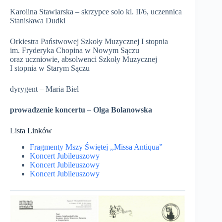
Karolina Stawiarska – skrzypce solo kl. II/6, uczennica
Stanisława Dudki
Orkiestra Państwowej Szkoły Muzycznej I stopnia
im. Fryderyka Chopina w Nowym Sączu
oraz uczniowie, absolwenci Szkoły Muzycznej
I stopnia w Starym Sączu
dyrygent – Maria Biel
prowadzenie koncertu – Olga Bolanowska
Lista Linków
Fragmenty Mszy Świętej ,,Missa Antiqua”
Koncert Jubileuszowy
Koncert Jubileuszowy
Koncert Jubileuszowy