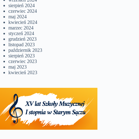
sierpień 2024
czerwiec 2024
maj 2024
kwiecień 2024
marzec 2024
styczeń 2024
grudzień 2023
listopad 2023
październik 2023
sierpień 2023
czerwiec 2023
maj 2023
kwiecień 2023