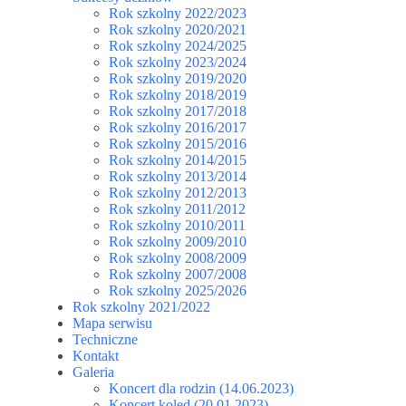
Rok szkolny 2022/2023
Rok szkolny 2020/2021
Rok szkolny 2024/2025
Rok szkolny 2023/2024
Rok szkolny 2019/2020
Rok szkolny 2018/2019
Rok szkolny 2017/2018
Rok szkolny 2016/2017
Rok szkolny 2015/2016
Rok szkolny 2014/2015
Rok szkolny 2013/2014
Rok szkolny 2012/2013
Rok szkolny 2011/2012
Rok szkolny 2010/2011
Rok szkolny 2009/2010
Rok szkolny 2008/2009
Rok szkolny 2007/2008
Rok szkolny 2025/2026
Rok szkolny 2021/2022
Mapa serwisu
Techniczne
Kontakt
Galeria
Koncert dla rodzin (14.06.2023)
Koncert kolęd (20.01.2023)