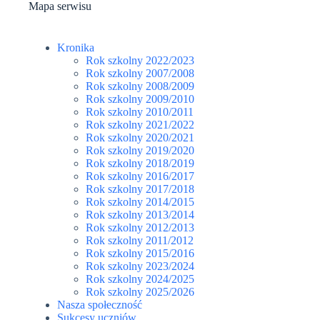
Mapa serwisu
Kronika
Rok szkolny 2022/2023
Rok szkolny 2007/2008
Rok szkolny 2008/2009
Rok szkolny 2009/2010
Rok szkolny 2010/2011
Rok szkolny 2021/2022
Rok szkolny 2020/2021
Rok szkolny 2019/2020
Rok szkolny 2018/2019
Rok szkolny 2016/2017
Rok szkolny 2017/2018
Rok szkolny 2014/2015
Rok szkolny 2013/2014
Rok szkolny 2012/2013
Rok szkolny 2011/2012
Rok szkolny 2015/2016
Rok szkolny 2023/2024
Rok szkolny 2024/2025
Rok szkolny 2025/2026
Nasza społeczność
Sukcesy uczniów