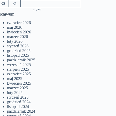
30
31
« cze
rchiwum
czerwiec 2026
maj 2026
kwiecień 2026
marzec 2026
luty 2026
styczeń 2026
grudzień 2025
listopad 2025
październik 2025
wrzesień 2025
sierpień 2025
czerwiec 2025
maj 2025
kwiecień 2025
marzec 2025
luty 2025
styczeń 2025
grudzień 2024
listopad 2024
październik 2024
wrzesień 2024