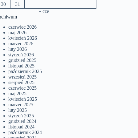
30
31
« cze
rchiwum
czerwiec 2026
maj 2026
kwiecień 2026
marzec 2026
luty 2026
styczeń 2026
grudzień 2025
listopad 2025
październik 2025
wrzesień 2025
sierpień 2025
czerwiec 2025
maj 2025
kwiecień 2025
marzec 2025
luty 2025
styczeń 2025
grudzień 2024
listopad 2024
październik 2024
wrzesień 2024