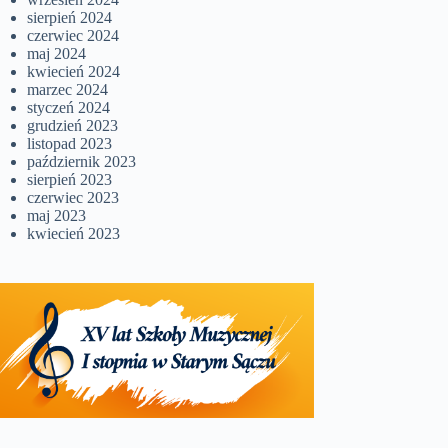
sierpień 2024
czerwiec 2024
maj 2024
kwiecień 2024
marzec 2024
styczeń 2024
grudzień 2023
listopad 2023
październik 2023
sierpień 2023
czerwiec 2023
maj 2023
kwiecień 2023