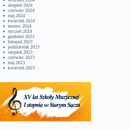
sierpień 2024
czerwiec 2024
maj 2024
kwiecień 2024
marzec 2024
styczeń 2024
grudzień 2023
listopad 2023
październik 2023
sierpień 2023
czerwiec 2023
maj 2023
kwiecień 2023