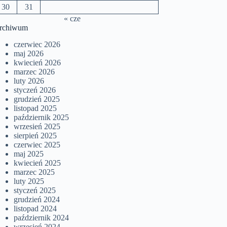
30
31
« cze
rchiwum
czerwiec 2026
maj 2026
kwiecień 2026
marzec 2026
luty 2026
styczeń 2026
grudzień 2025
listopad 2025
październik 2025
wrzesień 2025
sierpień 2025
czerwiec 2025
maj 2025
kwiecień 2025
marzec 2025
luty 2025
styczeń 2025
grudzień 2024
listopad 2024
październik 2024
wrzesień 2024