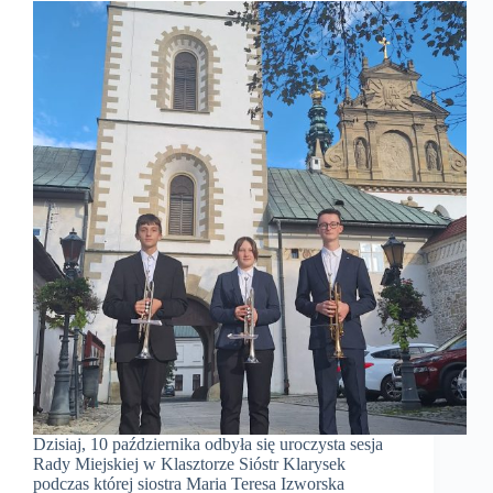
Dzisiaj, 10 października odbyła się uroczysta sesja
Rady Miejskiej w Klasztorze Sióstr Klarysek
podczas której siostra Maria Teresa Izworska