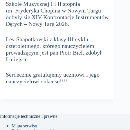
Szkole Muzycznej I i II stopnia
im. Fryderyka Chopina w Nowym Targu
odbyły się XIV Konfrontacje Instrumentów
Dętych – Nowy Targ 2026.
Lev Shapotkovski z klasy III cyklu
czteroletniego, którego nauczycielem
prowadzącym jest pan Piotr Biel, zdobył
I miejsce.
Serdecznie gratulujemy uczniowi i jego
nauczycielowi sukcesu!!!!
Informacje techniczne i prawne
Mapa serwisu