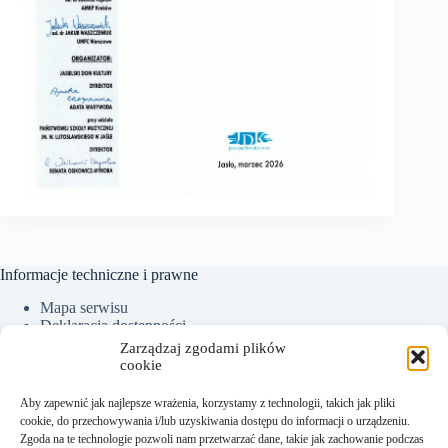
Informacje techniczne i prawne
Mapa serwisu
Deklaracja dostępności
Ochrona Danych Osobowych
Zarządzaj zgodami plików
Polityka plików cookies (EU)
cookie
Aby zapewnić jak najlepsze wrażenia, korzystamy z technologii, takich jak pliki
cookie, do przechowywania i/lub uzyskiwania dostępu do informacji o urządzeniu.
Kontakt:
Zgoda na te technologie pozwoli nam przetwarzać dane, takie jak zachowanie podczas