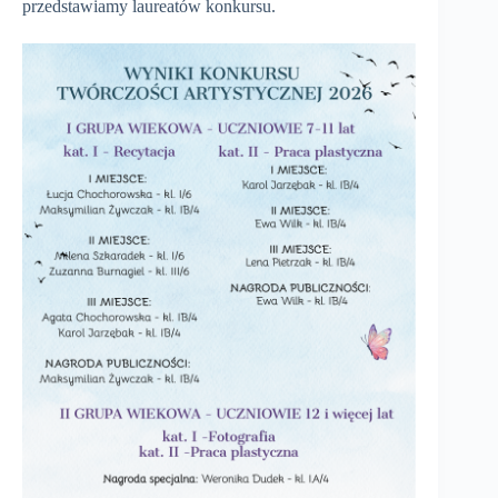
przedstawiamy laureatów konkursu.