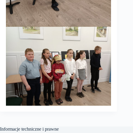
Informacje techniczne i prawne